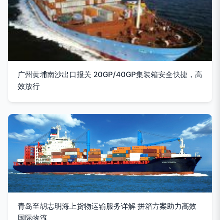
广州黄埔南沙出口报关 20GP/40GP集装箱安全快捷，高
效放行
青岛至胡志明海上货物运输服务详解 拼箱方案助力高效
国际物流