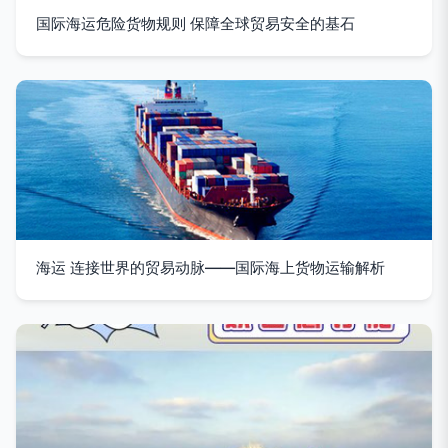
国际海运危险货物规则 保障全球贸易安全的基石
海运 连接世界的贸易动脉——国际海上货物运输解析