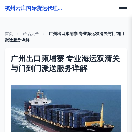
杭州云庄国际货运代理有限公司
首页
>
产品大全
>
广州出口柬埔寨 专业海运双清关与门到门
派送服务详解
广州出口柬埔寨 专业海运双清关
与门到门派送服务详解