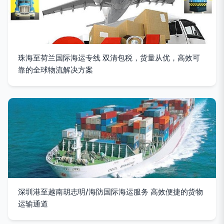
珠海至荷兰国际海运专线 双清包税，货量从优，高效可
靠的全球物流解决方案
深圳港至越南胡志明/海防国际海运服务 高效便捷的货物
运输通道