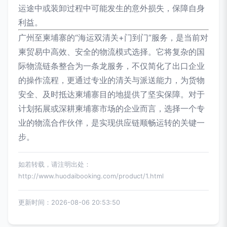
运途中或装卸过程中可能发生的意外损失，保障自身
利益。
广州至柬埔寨的“海运双清关+门到门”服务，是当前对
柬贸易中高效、安全的物流模式选择。它将复杂的国
际物流链条整合为一条龙服务，不仅简化了出口企业
的操作流程，更通过专业的清关与派送能力，为货物
安全、及时抵达柬埔寨目的地提供了坚实保障。对于
计划拓展或深耕柬埔寨市场的企业而言，选择一个专
业的物流合作伙伴，是实现供应链顺畅运转的关键一
步。
如若转载，请注明出处：
http://www.huodaibooking.com/product/1.html
更新时间：2026-08-06 20:53:50