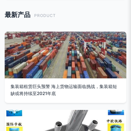
最新产品
PRODUCT
集装箱租赁巨头预警 海上货物运输面临挑战，集装箱短
缺或将持续至2021年底