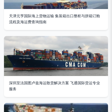
天津元亨国际海上货物运输 集装箱出口整柜与拼箱订舱
流程及海运费查询指南
深圳至法国图卢兹海运散货解决方案 飞通国际货运专业
服务