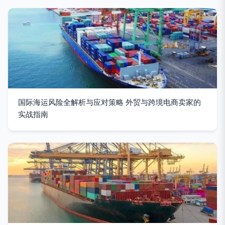
国际海运风险全解析与应对策略 外贸与跨境电商卖家的
实战指南