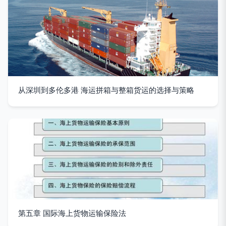
从深圳到多伦多港 海运拼箱与整箱货运的选择与策略
第五章 国际海上货物运输保险法