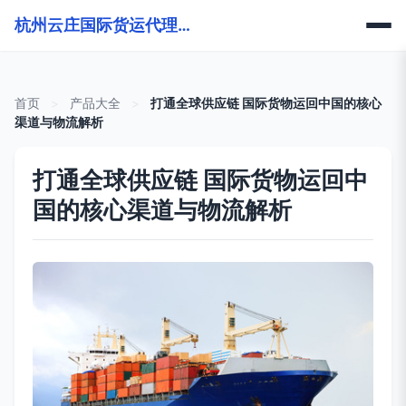
杭州云庄国际货运代理有限公司
首页
>
产品大全
>
打通全球供应链 国际货物运回中国的核心
渠道与物流解析
打通全球供应链 国际货物运回中
国的核心渠道与物流解析