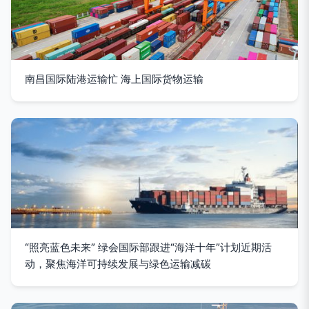
南昌国际陆港运输忙 海上国际货物运输
“照亮蓝色未来” 绿会国际部跟进“海洋十年”计划近期活
动，聚焦海洋可持续发展与绿色运输减碳