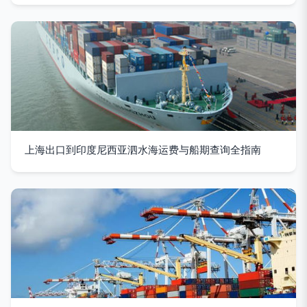
上海出口到印度尼西亚泗水海运费与船期查询全指南