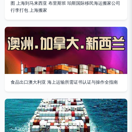
图 上海到马来西亚 布里斯班 珀斯国际移民海运搬家公司
行李打包 上海搬家
食品出口澳大利亚 海上运输所需证书认证与操作全指南