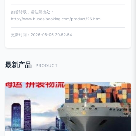
如若转载，请注明出处：
http://www.huodaibooking.com/product/26.html
更新时间：2026-08-06 20:52:54
最新产品
PRODUCT