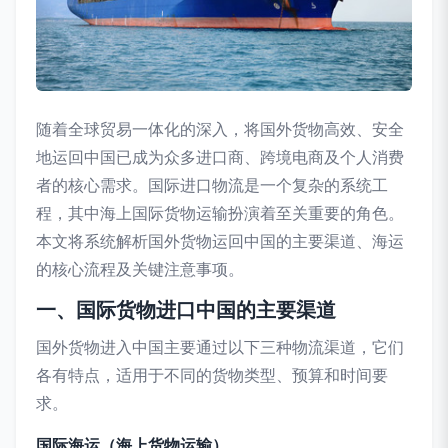
随着全球贸易一体化的深入，将国外货物高效、安全
地运回中国已成为众多进口商、跨境电商及个人消费
者的核心需求。国际进口物流是一个复杂的系统工
程，其中海上国际货物运输扮演着至关重要的角色。
本文将系统解析国外货物运回中国的主要渠道、海运
的核心流程及关键注意事项。
一、国际货物进口中国的主要渠道
国外货物进入中国主要通过以下三种物流渠道，它们
各有特点，适用于不同的货物类型、预算和时间要
求。
国际海运（海上货物运输）