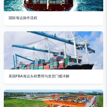
国际海运操作流程
美国FBA海运头程费用与发货门槛详解