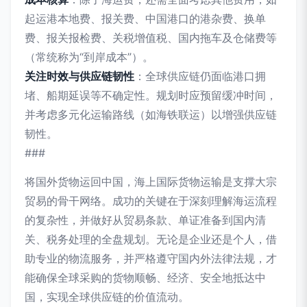
起运港本地费、报关费、中国港口的港杂费、换单
费、报关报检费、关税增值税、国内拖车及仓储费等
（常统称为“到岸成本”）。
关注时效与供应链韧性
：全球供应链仍面临港口拥
堵、船期延误等不确定性。规划时应预留缓冲时间，
并考虑多元化运输路线（如海铁联运）以增强供应链
韧性。
###
将国外货物运回中国，海上国际货物运输是支撑大宗
贸易的骨干网络。成功的关键在于深刻理解海运流程
的复杂性，并做好从贸易条款、单证准备到国内清
关、税务处理的全盘规划。无论是企业还是个人，借
助专业的物流服务，并严格遵守国内外法律法规，才
能确保全球采购的货物顺畅、经济、安全地抵达中
国，实现全球供应链的价值流动。