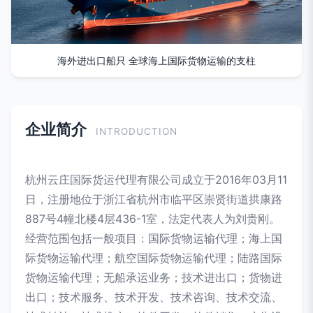
海外进出口船只 全球海上国际货物运输的支柱
企业简介
INTRODUCTION
杭州云庄国际货运代理有限公司成立于2016年03月11
日，注册地位于浙江省杭州市临平区崇贤街道拱康路
887号4幢北楼4层436-1室，法定代表人为刘贵刚。
经营范围包括一般项目：国际货物运输代理；海上国
际货物运输代理；航空国际货物运输代理；陆路国际
货物运输代理；无船承运业务；技术进出口；货物进
出口；技术服务、技术开发、技术咨询、技术交流、