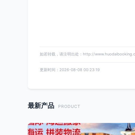
如若转载，请注明出处：http://www.huodaibooking.com
更新时间：2026-08-08 00:23:19
最新产品
PRODUCT