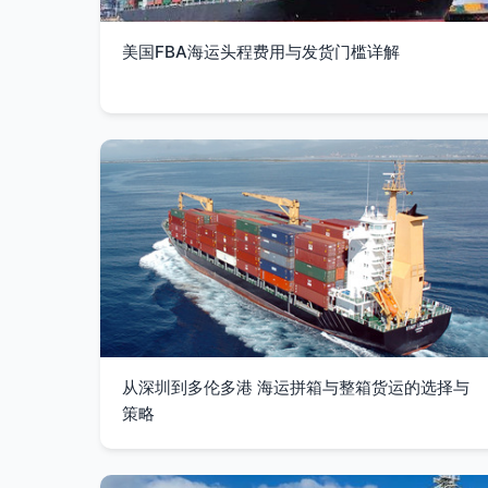
美国FBA海运头程费用与发货门槛详解
从深圳到多伦多港 海运拼箱与整箱货运的选择与
策略