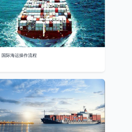
国际海运操作流程