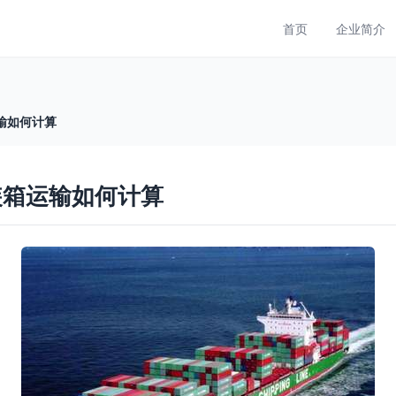
首页
企业简介
输如何计算
装箱运输如何计算