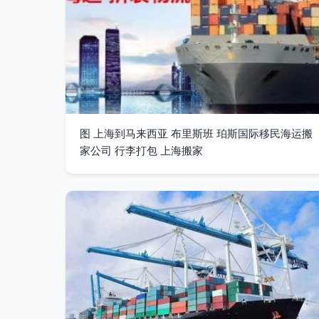
图 上海到马来西亚 布里斯班 珀斯国际移民海运搬
家公司 行李打包 上海搬家