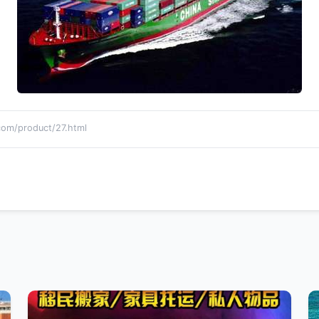
/product/27.html