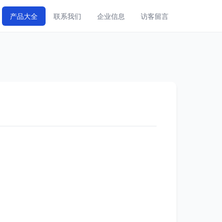
产品大全
联系我们
企业信息
访客留言