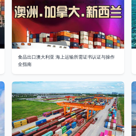
食品出口澳大利亚 海上运输所需证书认证与操作
全指南