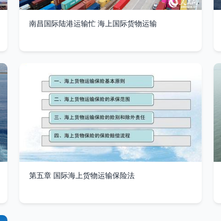
南昌国际陆港运输忙 海上国际货物运输
第五章 国际海上货物运输保险法