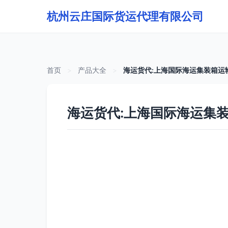
杭州云庄国际货运代理有限公司
首页
>
产品大全
>
海运货代:上海国际海运集装箱运
海运货代:上海国际海运集