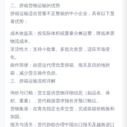
二、拼箱货物运输的优势
拼箱运输适合货量不足整箱的中小企业，具有以下显
著优势：
成本效益高：按实际体积或重量分摊运费，降低单票
物流成本。
灵活性大：支持小批量、多批次发货，适应市场变
化。
操作简便：由货运代理负责拼箱、报关及目的地拆
箱，减少货主操作负担。
三、拼箱运输流程详解
询价与订舱：货主提供货物详细信息（如品名、体
积、重量），货代根据需求报价并预订舱位。
货物集港：在青岛指定仓库交货，完成装箱前检验和
加固。
报关与清关：货代协助办理中国出口报关及越南进口