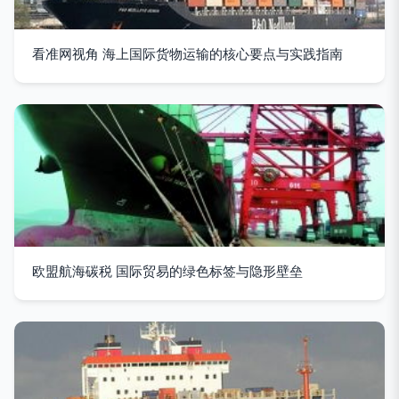
看准网视角 海上国际货物运输的核心要点与实践指南
欧盟航海碳税 国际贸易的绿色标签与隐形壁垒