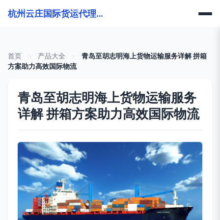
杭州云庄国际货运代理有限公司
首页
>
产品大全
>
青岛至胡志明海上货物运输服务详解 拼箱
方案助力高效国际物流
青岛至胡志明海上货物运输服务
详解 拼箱方案助力高效国际物流