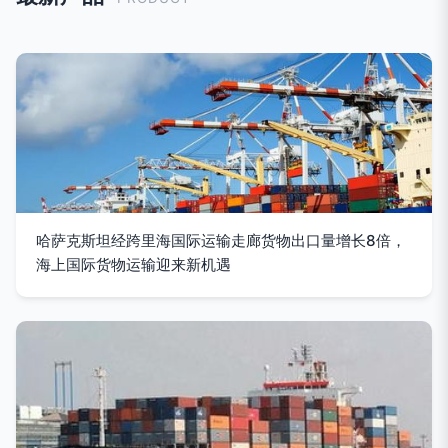
哈萨克斯坦经跨里海国际运输走廊货物出口量增长8倍，
海上国际货物运输迎来新机遇