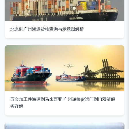
北京到广州海运货物查询与示意图解析
五金加工件海运到马来西亚 广州递接货运门到门双清服
务详解