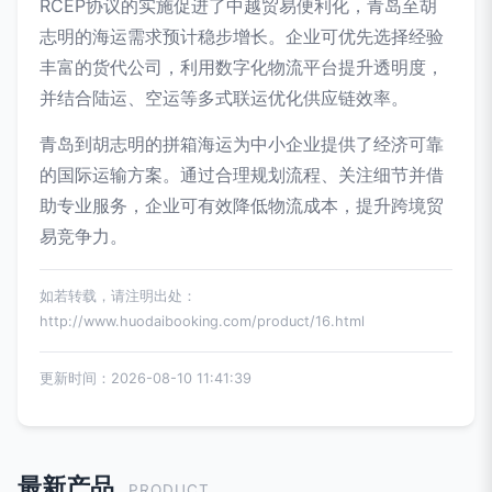
RCEP协议的实施促进了中越贸易便利化，青岛至胡
志明的海运需求预计稳步增长。企业可优先选择经验
丰富的货代公司，利用数字化物流平台提升透明度，
并结合陆运、空运等多式联运优化供应链效率。
青岛到胡志明的拼箱海运为中小企业提供了经济可靠
的国际运输方案。通过合理规划流程、关注细节并借
助专业服务，企业可有效降低物流成本，提升跨境贸
易竞争力。
如若转载，请注明出处：
http://www.huodaibooking.com/product/16.html
更新时间：2026-08-10 11:41:39
最新产品
PRODUCT