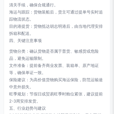
清关手续，确保合规通行。
海运与跟踪：货物装船后，货主可通过提单号实时追
踪物流状态。
目的港提货：货物抵达胡志明港后，由当地代理安排
拆箱和配送。
四、关键注意事项
货物分类：确认货物是否属于普货、敏感货或危险
品，避免运输限制。
文件准备：提前备齐商业发票、装箱单、原产地证
等，确保单证一致。
保险建议：为高价值货物购买海运保险，防范运输途
中意外损失。
旺季规划：节假日或贸易旺季时舱位紧张，建议提前
2-3周安排发货。
五、行业趋势与建议