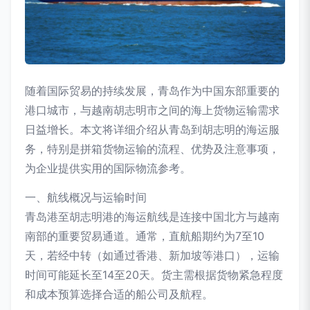
随着国际贸易的持续发展，青岛作为中国东部重要的
港口城市，与越南胡志明市之间的海上货物运输需求
日益增长。本文将详细介绍从青岛到胡志明的海运服
务，特别是拼箱货物运输的流程、优势及注意事项，
为企业提供实用的国际物流参考。
一、航线概况与运输时间
青岛港至胡志明港的海运航线是连接中国北方与越南
南部的重要贸易通道。通常，直航船期约为7至10
天，若经中转（如通过香港、新加坡等港口），运输
时间可能延长至14至20天。货主需根据货物紧急程度
和成本预算选择合适的船公司及航程。