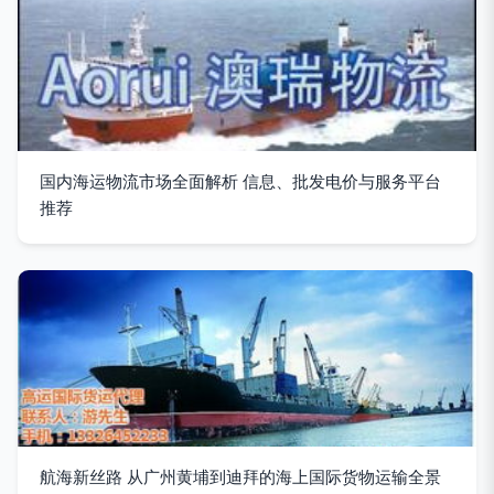
国内海运物流市场全面解析 信息、批发电价与服务平台
推荐
航海新丝路 从广州黄埔到迪拜的海上国际货物运输全景